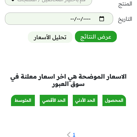
المنتج
التاريخ
عرض النتائج
تحليل الأسعار
الاسعار الموضحة هي اخر اسعار معلنة في
سوق العبور
المحصول
الحد الأدني
الحد الأقصي
المتوسط
1