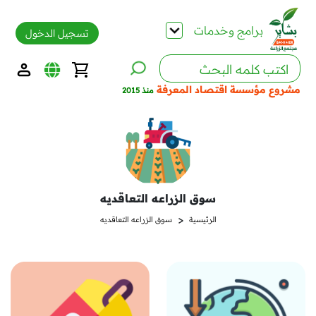
برامج وخدمات
تسجيل الدخول
مشروع مؤسسة اقتصاد المعرفة
منذ 2015
سوق الزراعه التعاقديه
<
الرئيسية
سوق الزراعه التعاقديه