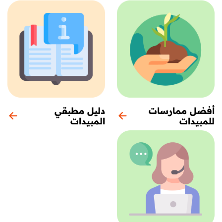
أفضل ممارسات
دليل مطبقي
للمبيدات
المبيدات