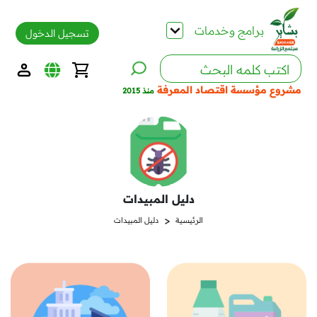
برامج وخدمات
تسجيل الدخول
مشروع مؤسسة اقتصاد المعرفة
منذ 2015
دليل المبيدات
<
الرئيسية
دليل المبيدات