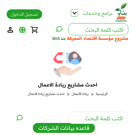
برامج وخدمات
تسجيل الدخول
مشروع مؤسسة اقتصاد المعرفة
منذ 2015
احدث مشاريع ريادة الاعمال
<
<
الرئيسية
ريادة الأعمال
احدث مشاريع ريادة الاعمال
قاعده بيانات الشركات