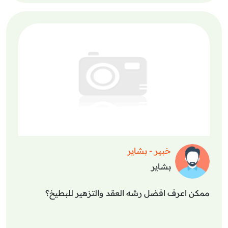
خبير - بشاير
بشاير
ممكن اعرف افضل رشه العقد والتزهير للبطيخ؟