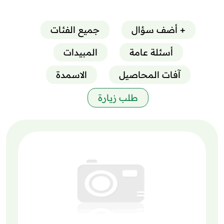
+ أضف سؤال
جميع الفئات
أسئلة عامة
المبيدات
آفات المحاصيل
الاسمدة
طلب زيارة