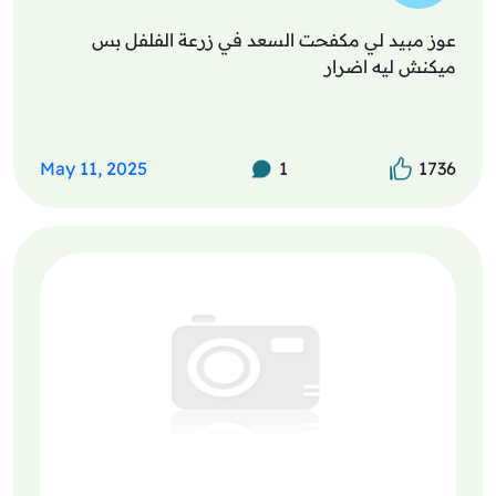
عوز مبيد لي مكفحت السعد في زرعة الفلفل بس
ميكنش ليه اضرار
May 11, 2025
1
1736