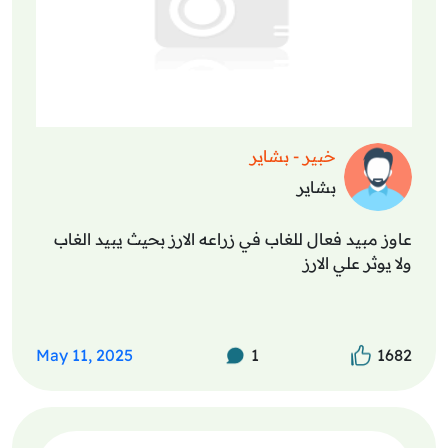
خبير - بشاير
بشاير
عاوز مبيد فعال للغاب في زراعه الارز بحيث يبيد الغاب
ولا يوثر علي الارز
May 11, 2025
1
1682