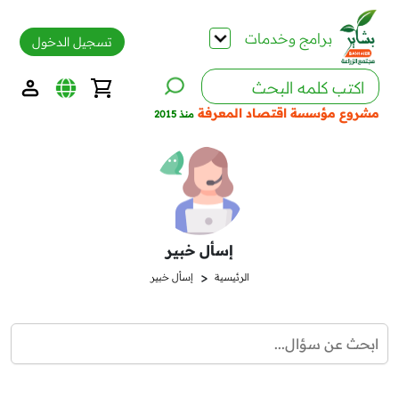
برامج وخدمات
تسجيل الدخول
مشروع مؤسسة اقتصاد المعرفة
منذ 2015
إسأل خبير
<
الرئيسية
إسأل خبير