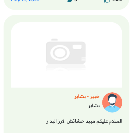
خبير - بشاير
بشاير
السلام عليكم مبيد حشائش الارز البدار