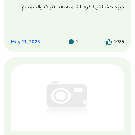
مبيد حشائش للذره الشاميه بعد الانبات والسمسم
May 11, 2025
1
1935