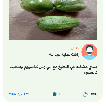
مزارع
رافت عطيه عبدالله
عندي مشكله في البطيخ مع اني رش كالسيوم وسحبت
كالسيوم
May 7, 2025
1
1860