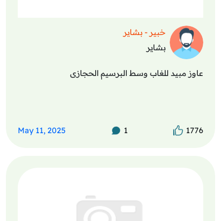
خبير - بشاير
بشاير
عاوز مبيد للغاب وسط البرسيم الحجازى
May 11, 2025
1
1776