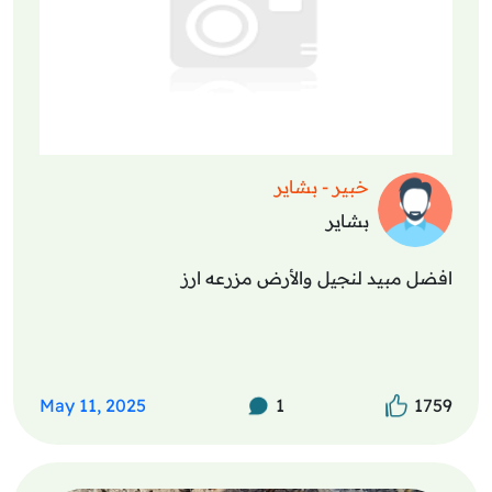
خبير - بشاير
بشاير
افضل مبيد لنجيل والأرض مزرعه ارز
May 11, 2025
1
1759