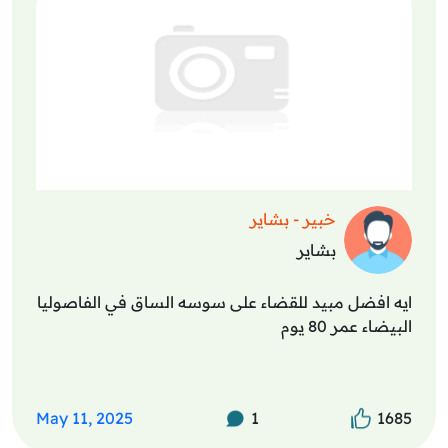
خبير - بشاير
بشاير
ايه افضل مبيد للقضاء على سوسه الساق في الفاصوليا
البيضاء عمر 80 يوم
May 11, 2025
1
1685