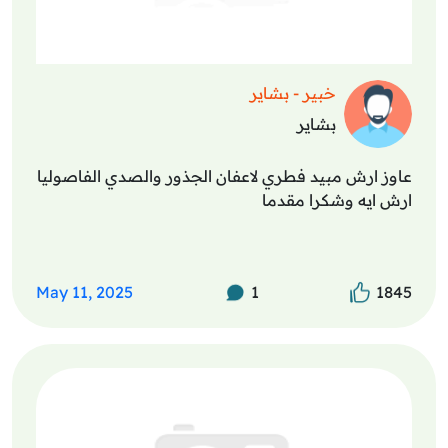
خبير - بشاير
بشاير
عاوز ارش مبيد فطري لاعفان الجذور والصدي الفاصوليا
ارش ايه وشكرا مقدما
May 11, 2025
1
1845