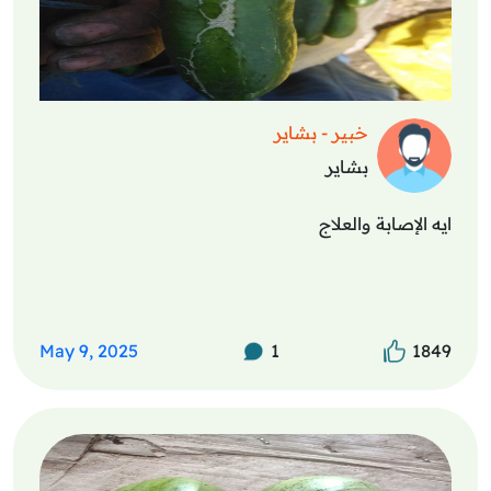
خبير - بشاير
بشاير
ايه الإصابة والعلاج
May 9, 2025
1
1849