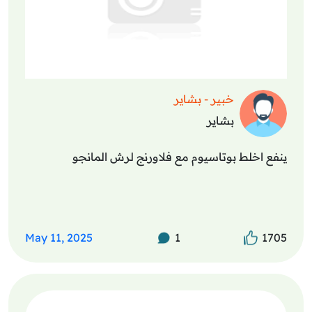
خبير - بشاير
بشاير
ينفع اخلط بوتاسيوم مع فلاورنج لرش المانجو
May 11, 2025
1
1705