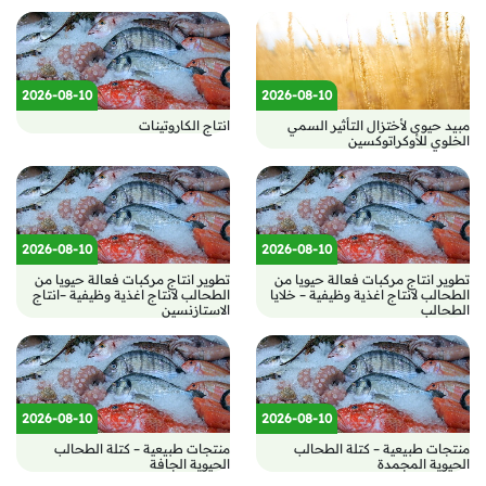
2026-08-10
2026-08-10
مبيد حيوى لأختزال التأثير السمي
انتاج الكاروتينات
الخلوي للأوكراتوكسين
2026-08-10
2026-08-10
تطوير انتاج مركبات فعالة حيويا من
تطوير انتاج مركبات فعالة حيويا من
الطحالب لانتاج اغذية وظيفية – خلايا
الطحالب لانتاج اغذية وظيفية –انتاج
الطحالب
الاستازنسين
2026-08-10
2026-08-10
منتجات طبيعية – كتلة الطحالب
منتجات طبيعية – كتلة الطحالب
الحيوية المجمدة
الحيوية الجافة