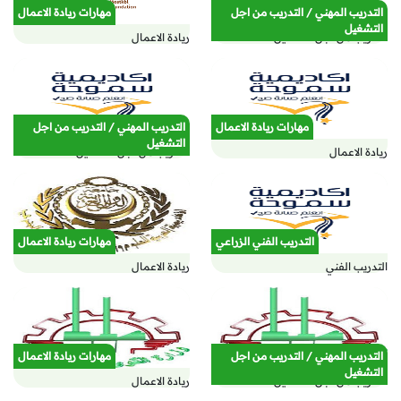
التدريب المهني / التدريب من اجل
مهارات ريادة الاعمال
التشغيل
التدريب من اجل التشغيل
ريادة الاعمال
مهارات ريادة الاعمال
التدريب المهني / التدريب من اجل
التشغيل
ريادة الاعمال
التدريب من اجل التشغيل
التدريب الفني الزراعي
مهارات ريادة الاعمال
التدريب الفني
ريادة الاعمال
التدريب المهني / التدريب من اجل
مهارات ريادة الاعمال
التشغيل
التدريب من اجل التشغيل
ريادة الاعمال