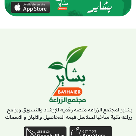
بشاير لمجتمع الزراعه منصه رقمية للإرشاد والتسويق وبرامج
زراعه ذكية مناخيا لسلاسل قيمه المحاصيل والالبان و الاسماك