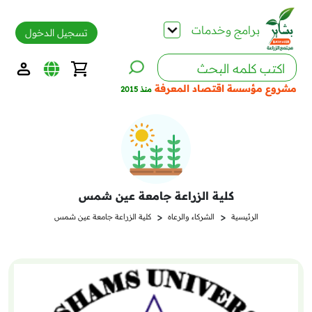
برامج وخدمات
تسجيل الدخول
مشروع مؤسسة اقتصاد المعرفة
منذ 2015
كلية الزراعة جامعة عين شمس
<
<
الرئيسية
الشركاء والرعاه
كلية الزراعة جامعة عين شمس