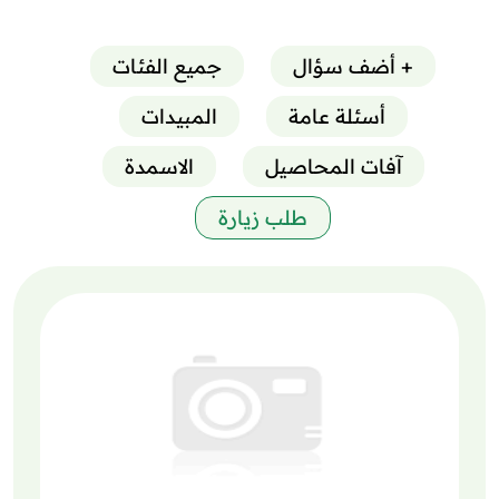
+ أضف سؤال
جميع الفئات
أسئلة عامة
المبيدات
آفات المحاصيل
الاسمدة
طلب زيارة