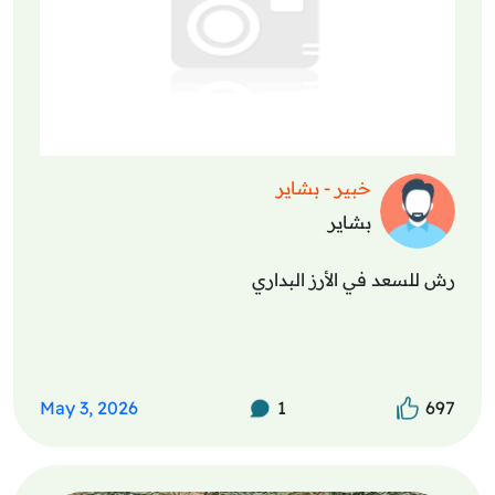
خبير - بشاير
بشاير
رش للسعد في الأرز البداري
May 3, 2026
1
697