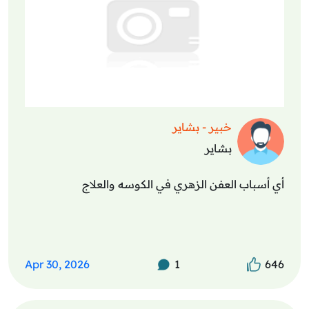
خبير - بشاير
بشاير
أي أسباب العفن الزهري في الكوسه والعلاج
Apr 30, 2026
1
646