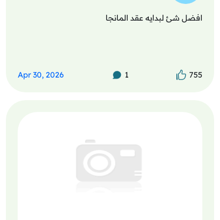
افضل شئ لبدايه عقد المانجا
Apr 30, 2026
1
755