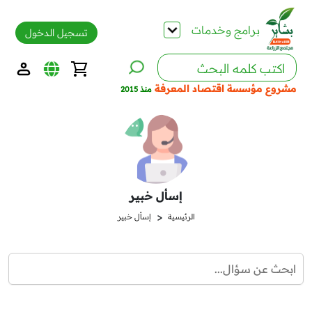
برامج وخدمات
تسجيل الدخول
مشروع مؤسسة اقتصاد المعرفة
منذ 2015
إسأل خبير
<
الرئيسية
إسأل خبير