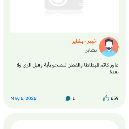
خبير - بشاير
بشاير
عاوز كاتم للبطاطا والقطن تنصحو بأية وقبل الرى ولا
بعدة
May 6, 2026
1
659