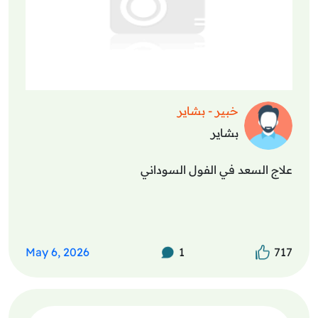
خبير - بشاير
بشاير
علاج السعد في الفول السوداني
May 6, 2026
1
717