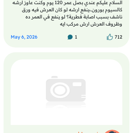
السلام عليكم عندي بصل عمر 120 يوم وكنت عاوز ارشه
كالسيوم بورون.،ينفع ارشه لو كان العرش فيه ورق
ناشف بسبب اصابة فطرية؟ لو ينفع في العمر ده
وظروف العرش ارش مركب ايه
May 6, 2026
1
712