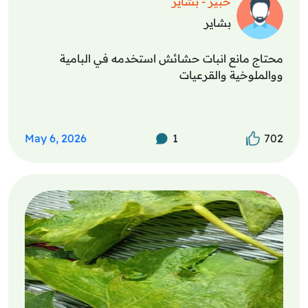
خبير - بشاير
بشاير
محتاج مانع انبات حشائش استخدمه في البامية
ووالملوخية والقرعيات
May 6, 2026
1
702