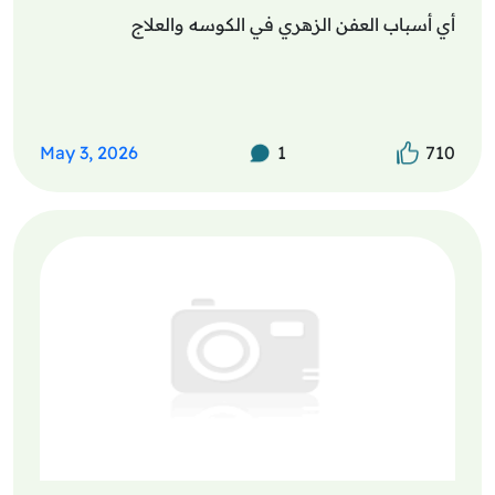
أي أسباب العفن الزهري في الكوسه والعلاج
May 3, 2026
1
710