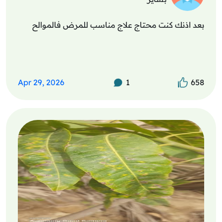
بعد اذنك كنت محتاج علاج مناسب للمرض فالموالح
Apr 29, 2026
1
658