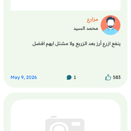
مزارع
محمد السيد
ينفع ازرع أرز بعد الزريع ولا مشتل ايهم افضل
May 9, 2026
1
583