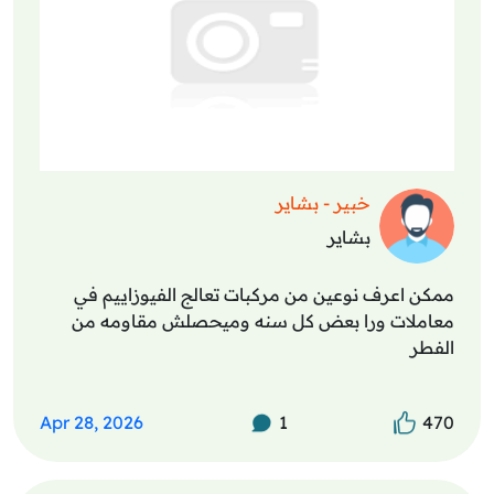
خبير - بشاير
بشاير
ممكن اعرف نوعين من مركبات تعالج الفيوزاييم في
معاملات ورا بعض كل سنه وميحصلش مقاومه من
الفطر
Apr 28, 2026
1
470