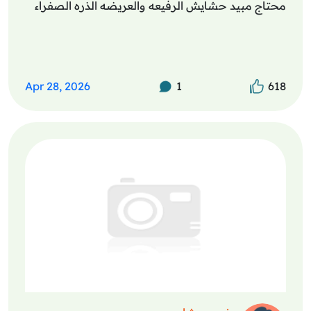
محتاج مبيد حشايش الرفيعه والعريضه الذره الصفراء
Apr 28, 2026
1
618