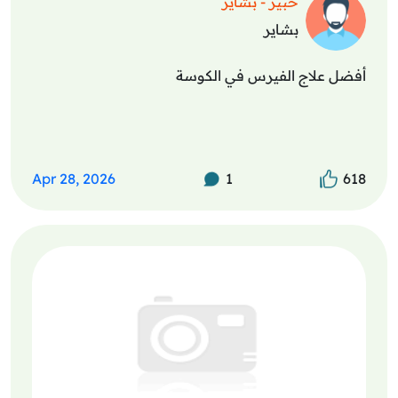
خبير - بشاير
بشاير
أفضل علاج الفيرس في الكوسة
Apr 28, 2026
1
618