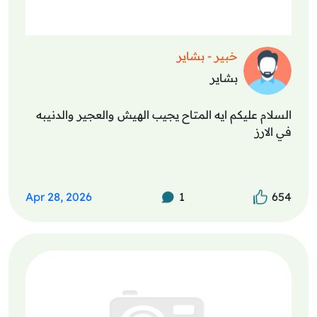
خبير - بشاير
بشاير
السلام عليكم ايه المتاح يجيب الهيش والعجير والدنيبه
في الارز
Apr 28, 2026
1
654