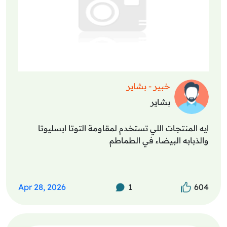
خبير - بشاير
بشاير
ايه المنتجات اللي تستخدم لمقاومة التوتا ابسليوتا
والذبابه البيضاء في الطماطم
Apr 28, 2026
1
604