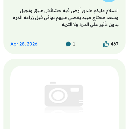
السلام عليكم عندي أرض فيه حشائش عليق ونجيل
وسعد محتاج مبيد يقضي عليهم نهائي قبل زراعه الذره
بدون تأثير علي الذره ولا التربه
Apr 28, 2026
1
467