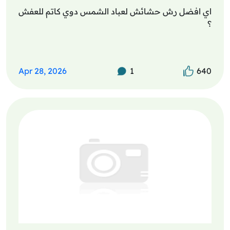
اي افضل رش حشائش لعباد الشمس دوي كاتم للعفش
؟
Apr 28, 2026
1
640