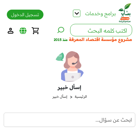
برامج وخدمات
تسجيل الدخول
مشروع مؤسسة اقتصاد المعرفة
منذ 2015
إسأل خبير
<
الرئيسية
إسأل خبير