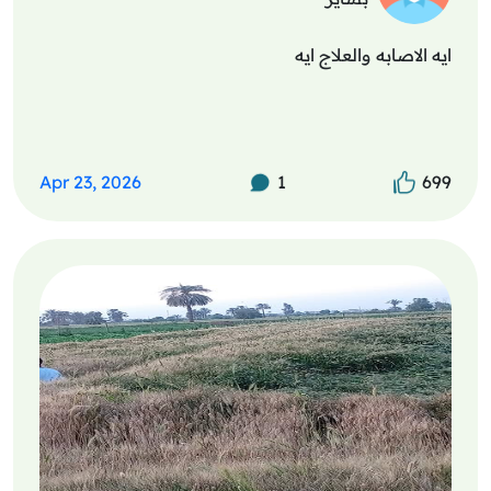
ايه الاصابه والعلاج ايه
Apr 23, 2026
1
699