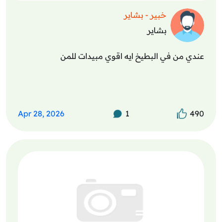
خبير - بشاير
بشاير
عندي من في البطيخ ايه اقوي مبيدات للمن
Apr 28, 2026
1
490